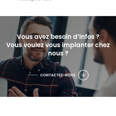
Vous avez besoin d’infos ?
Vous voulez vous implanter chez
nous ?
CONTACTEZ-NOUS