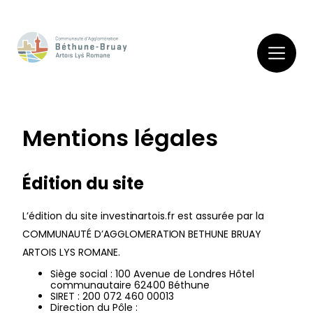
Mentions légales
Édition du site
L’édition du site
investinartois.fr est assurée par la
COMMUNAUTÉ D’AGGLOMERATION BETHUNE BRUAY
ARTOIS LYS ROMANE.
Siège social : 100 Avenue de Londres Hôtel
communautaire 62400 Béthune
SIRET : 200 072 460 00013
Direction du Pôle :