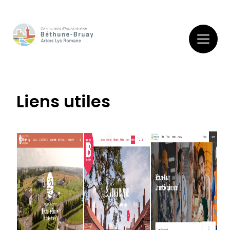
Liens utiles