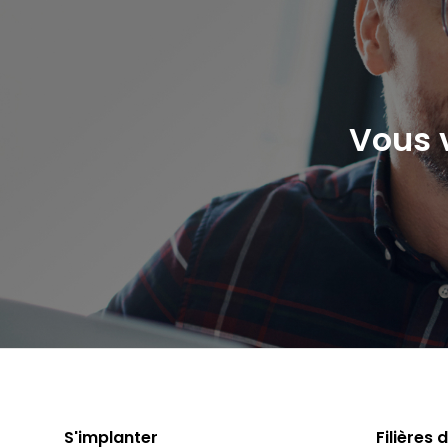
Vous 
S'implanter
Filières 