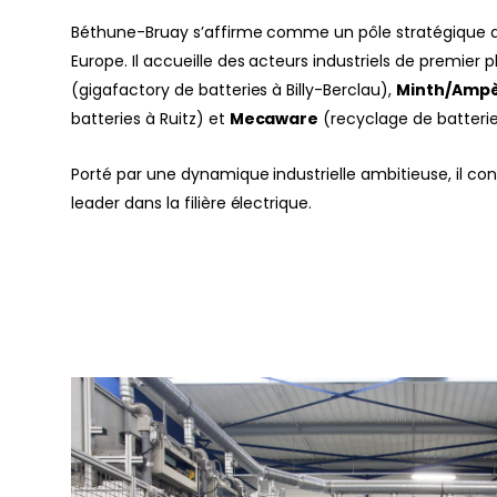
Béthune-Bruay s’affirme comme un pôle stratégique de
Europe. Il accueille des acteurs industriels de premier 
(gigafactory de batteries à Billy-Berclau),
Minth/Amp
batteries à Ruitz) et
Mecaware
(recyclage de batterie
Porté par une dynamique industrielle ambitieuse, il con
leader dans la filière électrique.