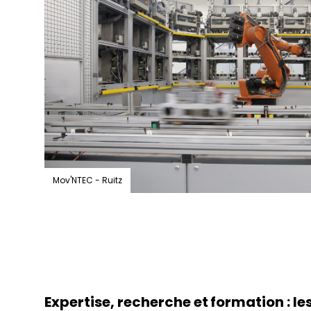
Mov'NTEC - Ruitz
Expertise, recherche et formation : les