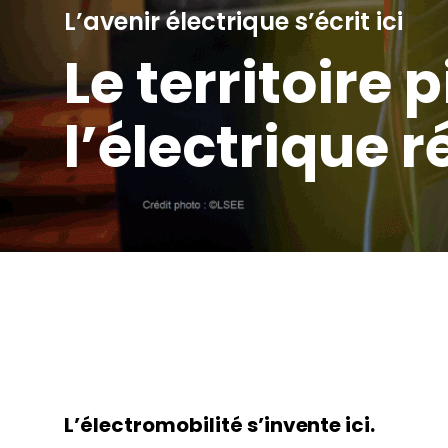
L’avenir électrique s’écrit ici
Le territoire 
l’électrique 
L’électromobilité s’invente ici.