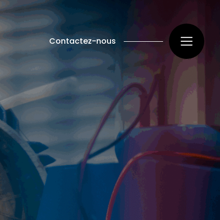
Contactez-nous