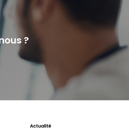
nous ?
Actualité