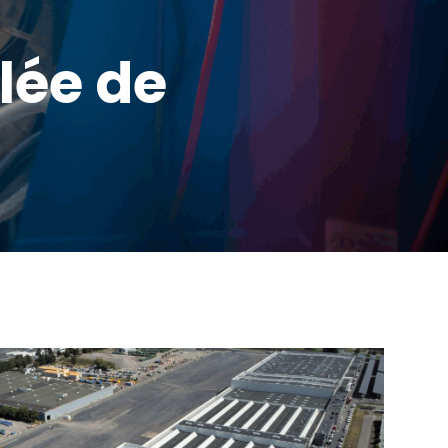
llée de