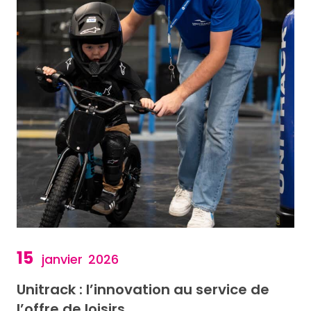
15
janvier
2026
Unitrack : l’innovation au service de
l’offre de loisirs