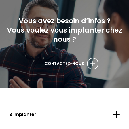
Vous avez besoin d’infos ?
Vous voulez vous implanter chez
nous ?
CONTACTEZ-NOUS
S'implanter
Nos parcs d'activités