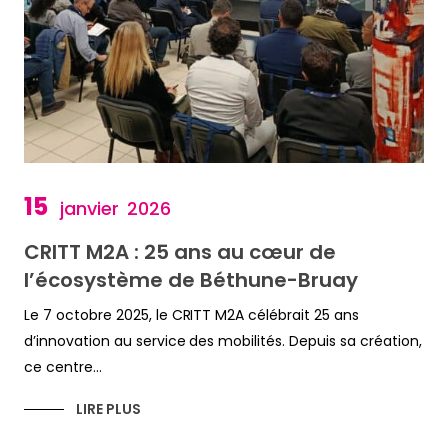
15
janvier
2026
CRITT M2A : 25 ans au cœur de
l’écosystème de Béthune-Bruay
Le 7 octobre 2025, le CRITT M2A célébrait 25 ans
d’innovation au service des mobilités. Depuis sa création,
ce centre...
LIRE PLUS