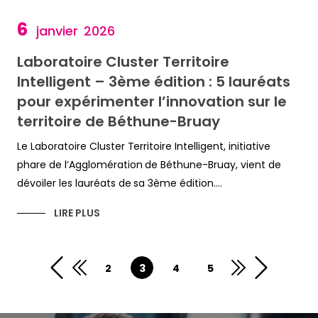
6
janvier
2026
Laboratoire Cluster Territoire
Intelligent – 3ème édition : 5 lauréats
pour expérimenter l’innovation sur le
territoire de Béthune-Bruay
Le Laboratoire Cluster Territoire Intelligent, initiative
phare de l’Agglomération de Béthune-Bruay, vient de
dévoiler les lauréats de sa 3ème édition....
LIRE PLUS
<<
>>
2
3
4
5