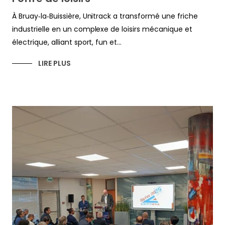
À Bruay‑la‑Buissière, Unitrack a transformé une friche
industrielle en un complexe de loisirs mécanique et
électrique, alliant sport, fun et...
LIRE PLUS