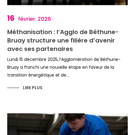
16
février
2026
Méthanisation : l’Agglo de Béthune-
Bruay structure une filière d’avenir
avec ses partenaires
Lundi 15 décembre 2025, l’Agglomération de Béthune-
Bruay a franchi une nouvelle étape en faveur de la
transition énergétique et de...
LIRE PLUS